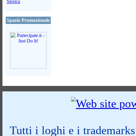
Storica
Spazio Promozionale
Tutti i loghi e i trademark