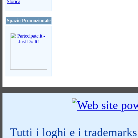
Storica
Spazio Promozionale
Tutti i loghi e i trademark