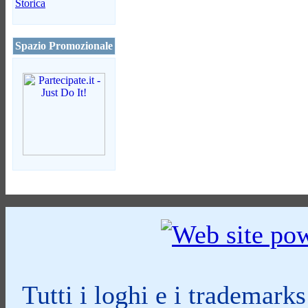
Storica
Spazio Promozionale
Tutti i loghi e i trademark