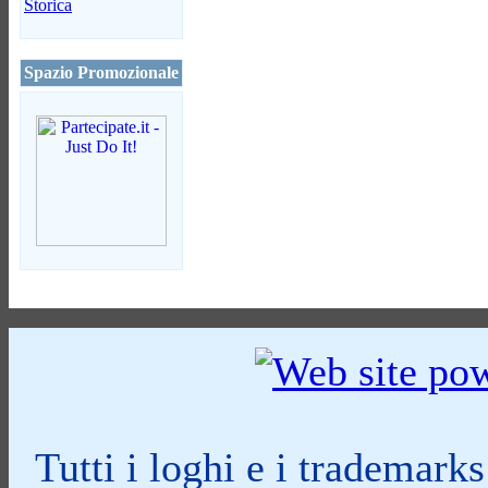
Storica
Spazio Promozionale
Tutti i loghi e i trademark