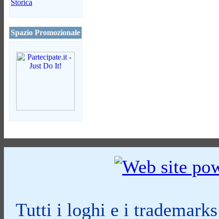
Storica
Spazio Promozionale
Tutti i loghi e i trademark