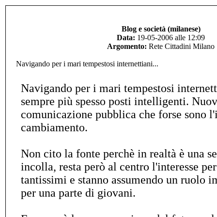
Blog e società (milanese)
Data:
19-05-2006 alle 12:09
Argomento:
Rete Cittadini Milano
Navigando per i mari tempestosi internettiani...
Navigando per i mari tempestosi internett
sempre più spesso posti intelligenti. Nuo
comunicazione pubblica che forse sono l'
cambiamento.
Non cito la fonte perchè in realtà è una se
incolla, resta però al centro l'interesse pe
tantissimi e stanno assumendo un ruolo i
per una parte di giovani.