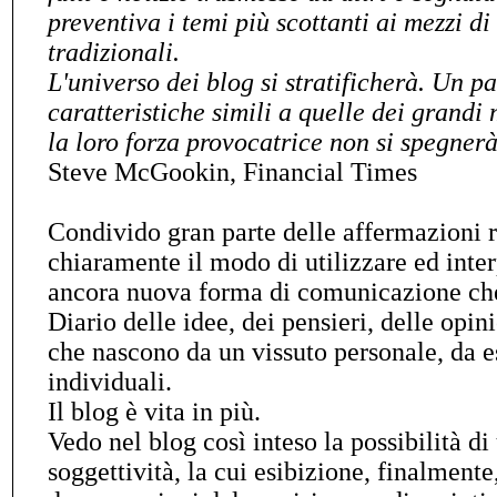
preventiva i temi più scottanti ai mezzi 
tradizionali.
L'universo dei blog si stratificherà. Un p
caratteristiche simili a quelle dei grandi
la loro forza provocatrice non si spegner
Steve McGookin, Financial Times
Condivido gran parte delle affermazioni 
chiaramente il modo di utilizzare ed inter
ancora nuova forma di comunicazione che 
Diario delle idee, dei pensieri, delle opin
che nascono da un vissuto personale, da 
individuali.
Il blog è vita in più.
Vedo nel blog così inteso la possibilità d
soggettività, la cui esibizione, finalmente,