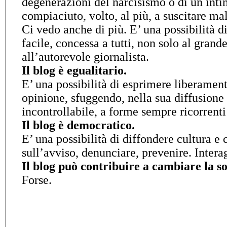
degenerazioni del narcisismo o di un in
compiaciuto, volto, al più, a suscitare mal
Ci vedo anche di più. E’ una possibilità 
facile, concessa a tutti, non solo al grande
all’autorevole giornalista.
Il blog è egualitario.
E’ una possibilità di esprimere liberament
opinione, sfuggendo, nella sua diffusione 
incontrollabile, a forme sempre ricorrenti
Il blog è democratico.
E’ una possibilità di diffondere cultura e
sull’avviso, denunciare, prevenire. Interag
Il blog può contribuire a cambiare la so
Forse.